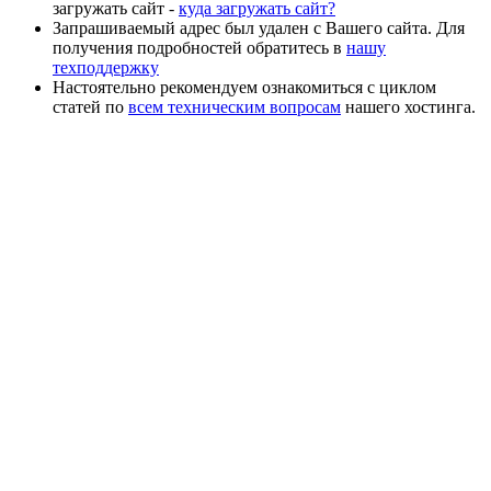
загружать сайт -
куда загружать сайт?
Запрашиваемый адрес был удален с Вашего сайта. Для
получения подробностей обратитесь в
нашу
техподдержку
Настоятельно рекомендуем ознакомиться с циклом
статей по
всем техническим вопросам
нашего хостинга.